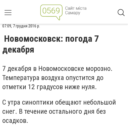
07:09, 7 грудня 2016 р.
Новомосковск: погода 7
декабря
7 декабря в Новомосковске морозно.
Температура воздуха опустится до
отметки 12 градусов ниже нуля.
С утра синоптики обещают небольшой
снег. В течение остального дня без
осадков.