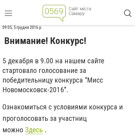
09:05, 5 грудня 2016 р.
Внимание! Конкурс!
5 декабря в 9.00 на нашем сайте
стартовало голосование за
победительницу конкурса "Мисс
Новомосковск-2016".
Ознакомиться с условиями конкурса и
проголосовать за участниц
можно
Здесь
.