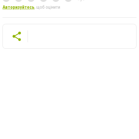
Авторизуйтесь
, щоб оцінити