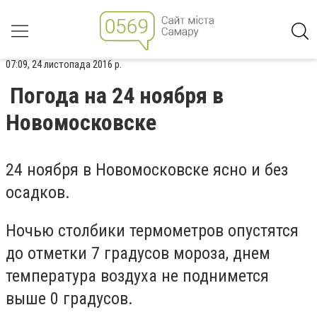
07:09, 24 листопада 2016 р.
Погода на 24 ноября в
Новомосковске
24 ноября в Новомосковске ясно и без
осадков.
Ночью столбики термометров опустятся
до отметки 7 градусов мороза, днем
температура воздуха не поднимется
выше 0 градусов.