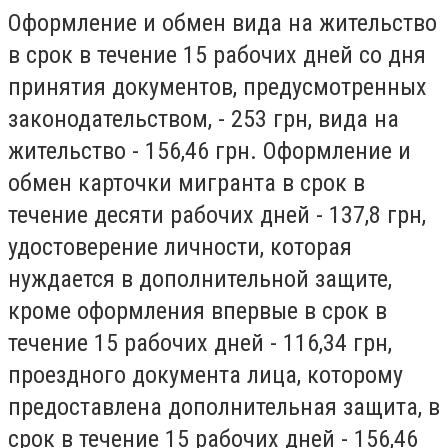
Оформление и обмен вида на жительство
в срок в течение 15 рабочих дней со дня
принятия документов, предусмотренных
законодательством, - 253 грн, вида на
жительство - 156,46 грн. Оформление и
обмен карточки мигранта в срок в
течение десяти рабочих дней - 137,8 грн,
удостоверение личности, которая
нуждается в дополнительной защите,
кроме оформления впервые в срок в
течение 15 рабочих дней - 116,34 грн,
проездного документа лица, которому
предоставлена ​​дополнительная защита, в
срок в течение 15 рабочих дней - 156,46