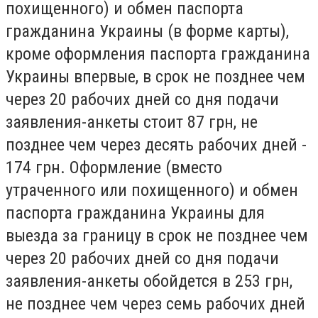
похищенного) и обмен паспорта
гражданина Украины (в форме карты),
кроме оформления паспорта гражданина
Украины впервые, в срок не позднее чем
через 20 рабочих дней со дня подачи
заявления-анкеты стоит 87 грн, не
позднее чем через десять рабочих дней -
174 грн. Оформление (вместо
утраченного или похищенного) и обмен
паспорта гражданина Украины для
выезда за границу в срок не позднее чем
через 20 рабочих дней со дня подачи
заявления-анкеты обойдется в 253 грн,
не позднее чем через семь рабочих дней