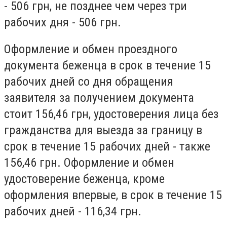
- 506 грн, не позднее чем через три
рабочих дня - 506 грн.
Оформление и обмен проездного
документа беженца в срок в течение 15
рабочих дней со дня обращения
заявителя за получением документа
стоит 156,46 грн, удостоверения лица без
гражданства для выезда за границу в
срок в течение 15 рабочих дней - также
156,46 грн. Оформление и обмен
удостоверение беженца, кроме
оформления впервые, в срок в течение 15
рабочих дней - 116,34 грн.