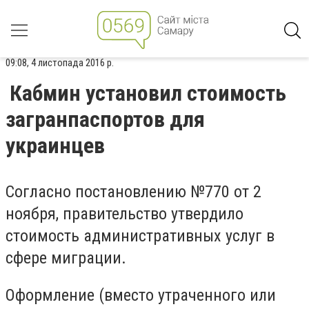
09:08, 4 листопада 2016 р.
Кабмин установил стоимость
загранпаспортов для
украинцев
Согласно постановлению №770 от 2
ноября, правительство утвердило
стоимость административных услуг в
сфере миграции.
Оформление (вместо утраченного или