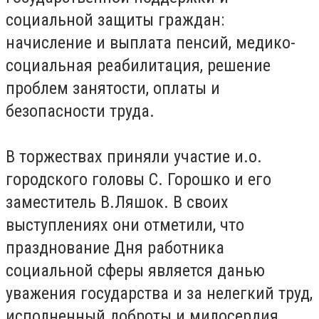
социальной защиты граждан:
начисление и выплата пенсий, медико-
социальная реабилитация, решение
проблем занятости, оплаты и
безопасности труда.
В торжествах приняли участие и.о.
городского головы С. Горошко и его
заместитель В.Ляшок. В своих
выступлениях они отметили, что
празднование Дня работника
социальной сферы является данью
уважения государства и за нелегкий труд,
исполненный доброты и милосердия.