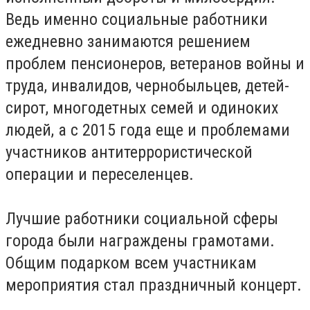
Ведь именно социальные работники
ежедневно занимаются решением
проблем пенсионеров, ветеранов войны и
труда, инвалидов, чернобыльцев, детей-
сирот, многодетных семей и одиноких
людей, а с 2015 года еще и проблемами
участников антитеррористической
операции и переселенцев.
Лучшие работники социальной сферы
города были награждены грамотами.
Общим подарком всем участникам
мероприятия стал праздничный концерт.