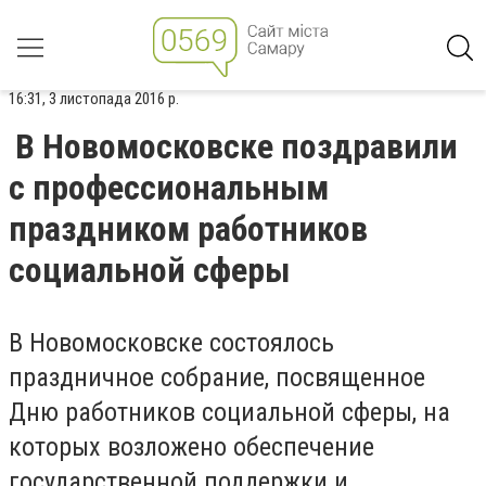
16:31, 3 листопада 2016 р.
В Новомосковске поздравили
с профессиональным
праздником работников
социальной сферы
В Новомосковске состоялось
праздничное собрание, посвященное
Дню работников социальной сферы, на
которых возложено обеспечение
государственной поддержки и