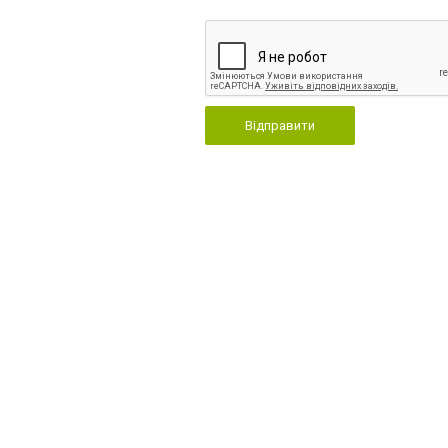
Відправити