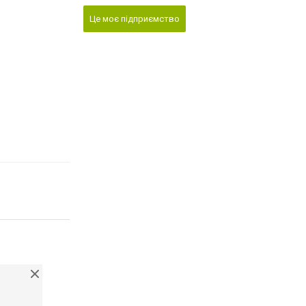
Це моє підприємство