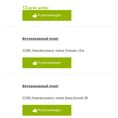
12
дуже добре
Я рекомендую
Ветеринарный пункт
51200, Новомосковск, улица Сучкова, 15-в
Я рекомендую
Ветеринарный пункт
51200, Новомосковск, улица Зины Белой, 89
Я рекомендую