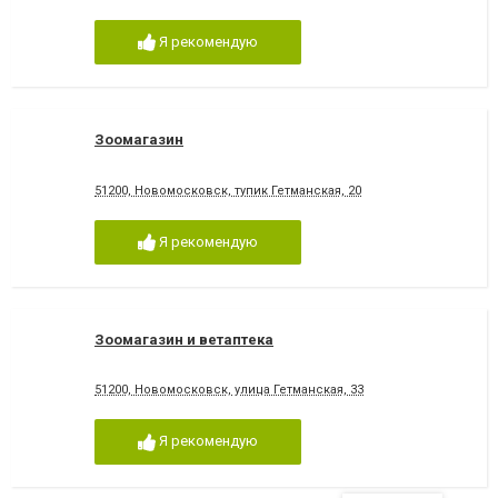
Я рекомендую
Зоомагазин
51200, Новомосковск, тупик Гетманская, 20
Я рекомендую
Зоомагазин и ветаптека
51200, Новомосковск, улица Гетманская, 33
Я рекомендую