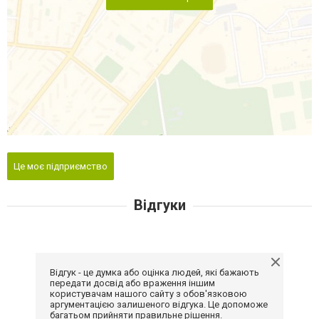
Це моє підприємство
Відгуки
Відгук - це думка або оцінка людей, які бажають
передати досвід або враження іншим
користувачам нашого сайту з обов'язковою
аргументацією залишеного відгука. Це допоможе
багатьом прийняти правильне рішення.