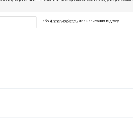
або
Авторизуйтесь
для написання відгуку