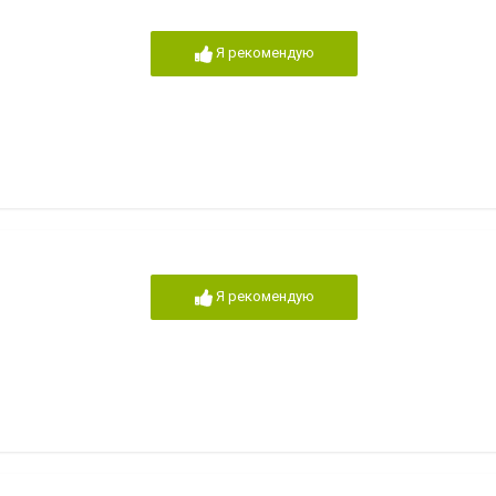
Я рекомендую
Я рекомендую