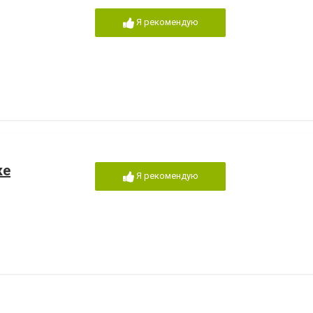
Я рекомендую
ке
Я рекомендую