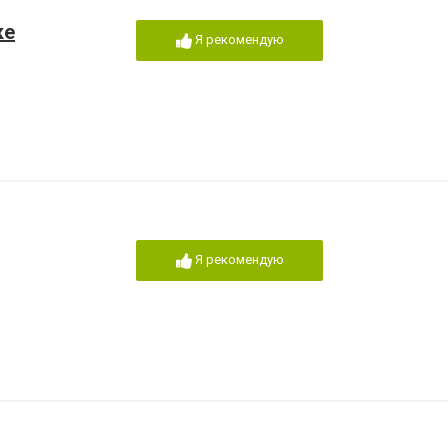
ке
Я рекомендую
Я рекомендую