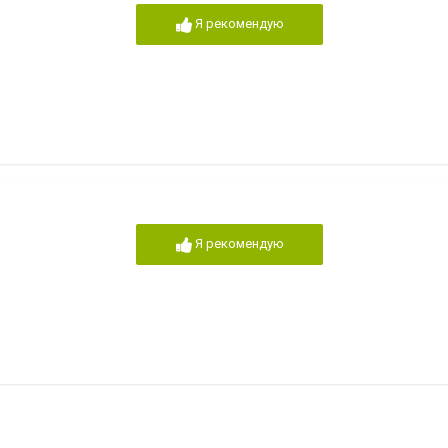
Я рекомендую
Я рекомендую