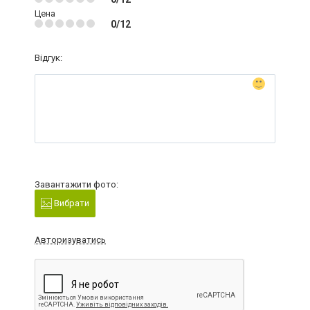
Цена
0/12
Відгук:
Завантажити фото:
Вибрати
Авторизуватись