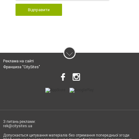
Відправити
Реклама на сайті
Франшиза "CitySites"
З питань реклами:
rek@citysites.ua
Допускається цитування матеріалів без отримання попередньої згоди