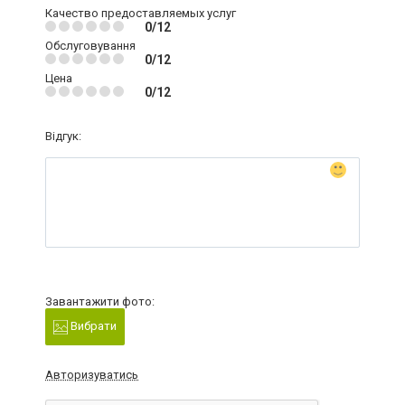
Качество предоставляемых услуг
0/12
Обслуговування
0/12
Цена
0/12
Відгук:
Завантажити фото:
Вибрати
Авторизуватись