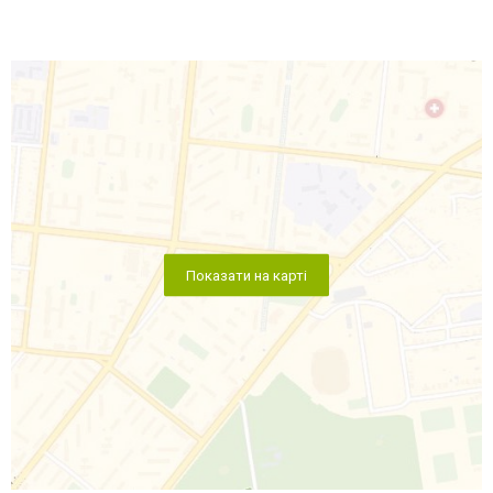
Показати на карті