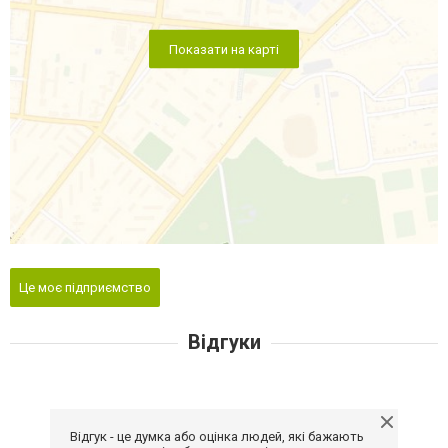
Показати на карті
Це моє підприємство
Відгуки
Відгук - це думка або оцінка людей, які бажають