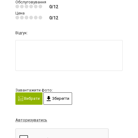
Обслуговування
0/12
Цена
0/12
Відгук:
Завантажити фото:
Вибрати
Зберегти
Авторизуватись