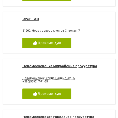
ОРЭР ГАИ
51200, Новомосковск, улица Спаская, 7
Я рекомендую
Новомосковська міжрайонна прокуратура
Новомосковск, улица Радянська, 5
+380(5693) 7-71-35
Я рекомендую
Новомосковская городская прокуратура