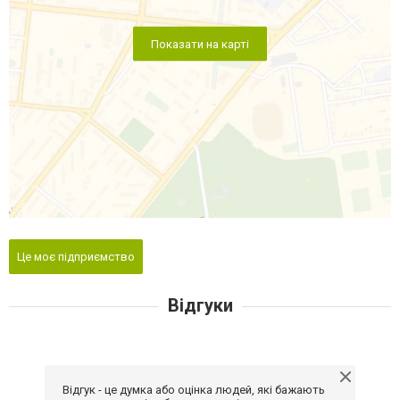
Показати на карті
Це моє підприємство
Відгуки
Відгук - це думка або оцінка людей, які бажають