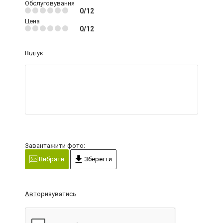
Обслуговування
0/12
Цена
0/12
Відгук:
Завантажити фото:
Вибрати
Зберегти
Авторизуватись