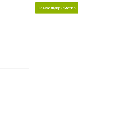
Це моє підприємство