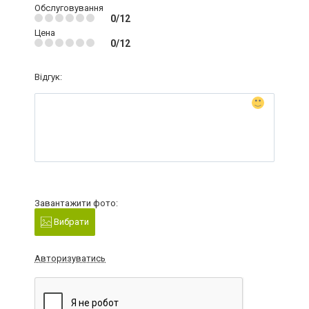
Обслуговування
0/12
Цена
0/12
Відгук:
Завантажити фото:
Вибрати
Авторизуватись