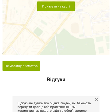
Показати на карті
Це моє підприємство
Відгуки
Відгук - це думка або оцінка людей, які бажають
передати досвід або враження іншим
користувачам нашого сайту з обов'язковою