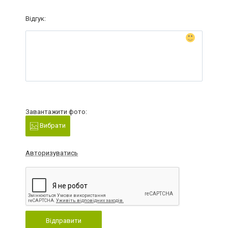
Відгук:
Завантажити фото:
Вибрати
Авторизуватись
Відправити