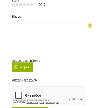
Цена
0/12
Відгук:
Завантажити фото:
Вибрати
Авторизуватись