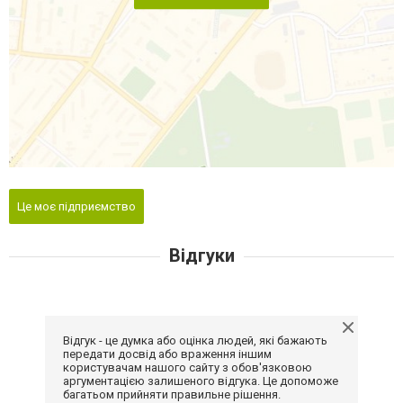
Це моє підприємство
Відгуки
Відгук - це думка або оцінка людей, які бажають
передати досвід або враження іншим
користувачам нашого сайту з обов'язковою
аргументацією залишеного відгука. Це допоможе
багатьом прийняти правильне рішення.