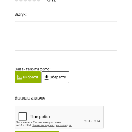
Відгук:
Завантажити фото:
Вибрати
Зберегти
Авторизуватись