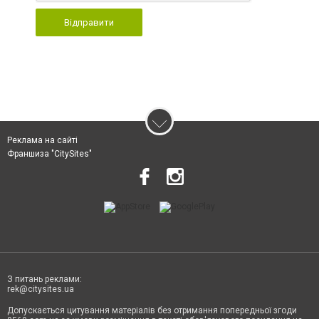
Відправити
Реклама на сайті
Франшиза "CitySites"
З питань реклами:
rek@citysites.ua
Допускається цитування матеріалів без отримання попередньої згоди