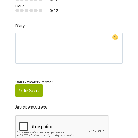
Цена
0/12
Відгук:
Завантажити фото:
Вибрати
Авторизуватись