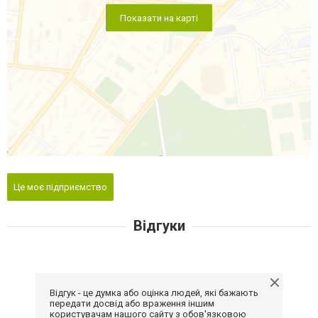
Показати на карті
Це моє підприємство
Відгуки
Відгук - це думка або оцінка людей, які бажають
передати досвід або враження іншим
користувачам нашого сайту з обов'язковою