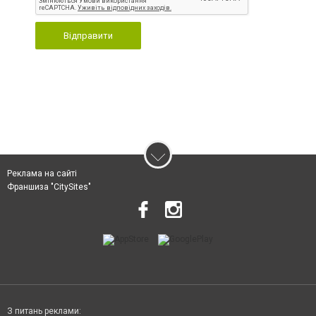
Відправити
Реклама на сайті
Франшиза "CitySites"
З питань реклами: