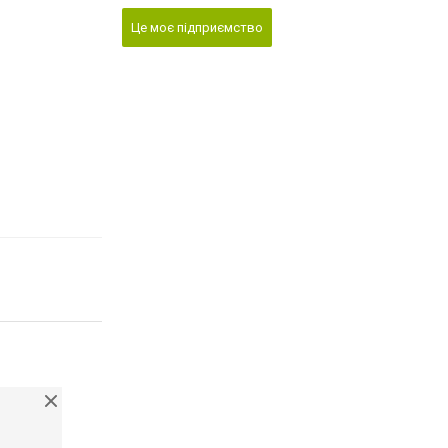
Це моє підприємство