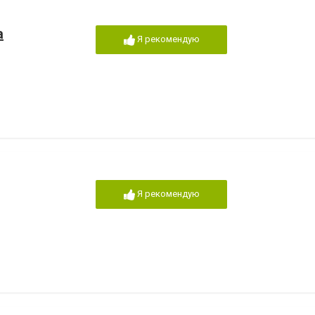
а
Я рекомендую
Я рекомендую