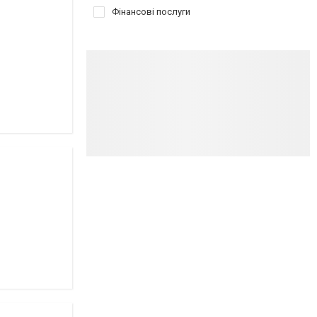
Фінансові послуги