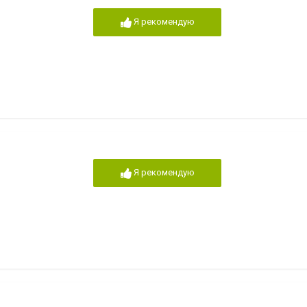
Я рекомендую
Я рекомендую