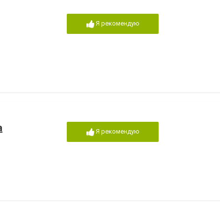
Я рекомендую
а
Я рекомендую