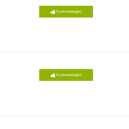
Я рекомендую
Я рекомендую