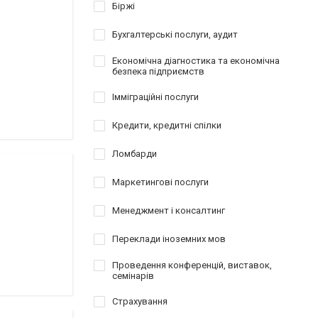
Біржі
Бухгалтерські послуги, аудит
Економічна діагностика та економічна
безпека підприємств
Імміграційні послуги
Кредити, кредитні спілки
Ломбарди
Маркетингові послуги
Менеджмент і консалтинг
Переклади іноземних мов
Проведення конференцій, виставок,
семінарів
Страхування