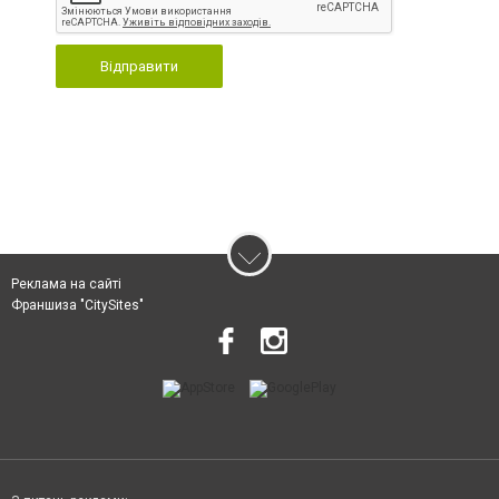
Відправити
Реклама на сайті
Франшиза "CitySites"