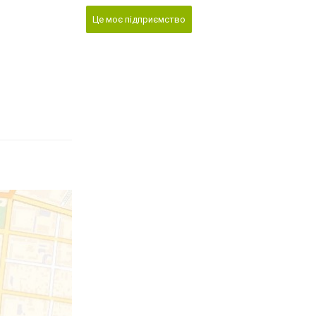
Це моє підприємство