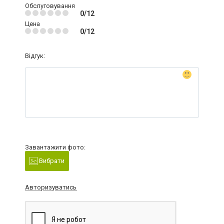
Обслуговування
0/12
Цена
0/12
Відгук:
Завантажити фото:
Вибрати
Авторизуватись