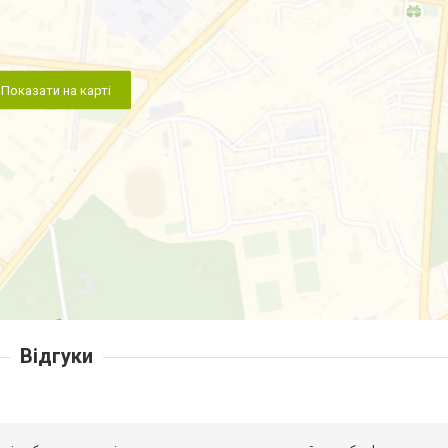
Показати на карті
Відгуки