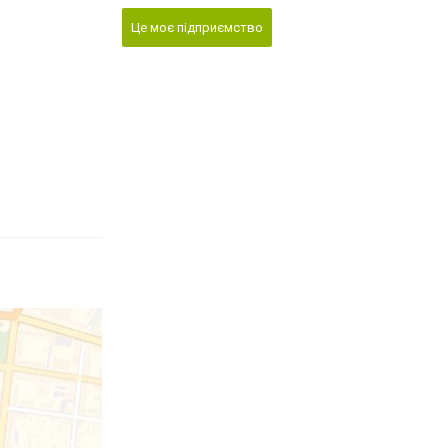
Це моє підприємство