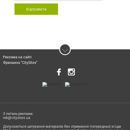
Відправити
Реклама на сайті
Франшиза "CitySites"
З питань реклами:
rek@citysites.ua
Допускається цитування матеріалів без отримання попередньої згоди