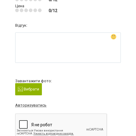
Цена
0/12
Відгук:
Завантажити фото:
Вибрати
Авторизуватись