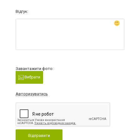
Відгук:
Завантажити фото:
Вибрати
Авторизуватись
Відправити