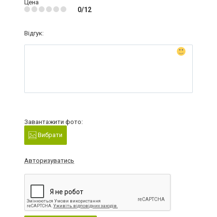
Цена
0/12
Відгук:
Завантажити фото:
Вибрати
Авторизуватись