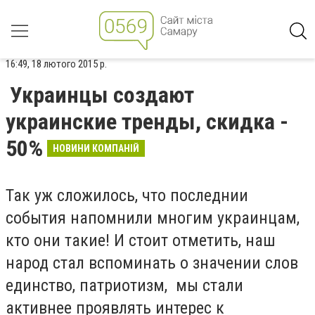
16:49, 18 лютого 2015 р.
Украинцы создают
украинские тренды, скидка -
50%
НОВИНИ КОМПАНІЙ
Так уж сложилось, что последнии
события напомнили многим украинцам,
кто они такие! И стоит отметить, наш
народ стал вспоминать о значении слов
единство, патриотизм, мы стали
активнее проявлять интерес к