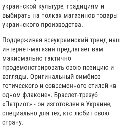
украинской культуре, традициям и
выбирать на полках магазинов товары
украинского производства.
Поддерживая всеукраинский тренд наш
интернет-магазин предлагает вам
макисмально тактично
продемонстрировать свою позицию и
взгляды. Оригинальный симбиоз
готического и современного стилей «в
одном флаконе». Браслет-трезуб
«Патриот» - он изготовлен в Украине,
специально для тех, кто любит свою
страну.