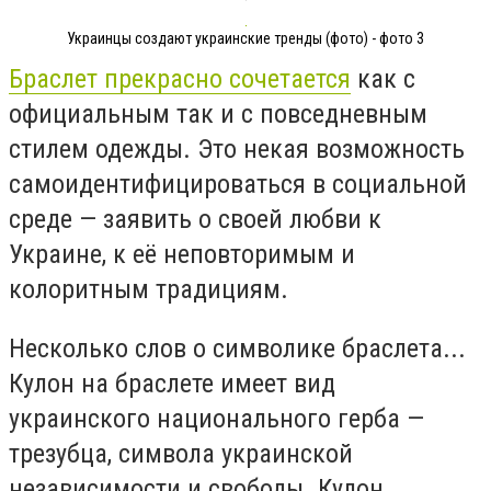
Украинцы создают украинские тренды (фото) - фото 3
Браслет прекрасно сочетается
как с
официальным так и с повседневным
стилем одежды. Это некая возможность
самоидентифицироваться в социальной
среде — заявить о своей любви к
Украине, к её неповторимым и
колоритным традициям.
Несколько слов о символике браслета...
Кулон на браслете имеет вид
украинского национального герба —
трезубца, символа украинской
независимости и свободы. Кулон