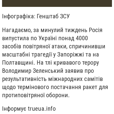
Інфографіка: Генштаб ЗСУ
Нагадаємо, за минулий тиждень Росія
випустила по Україні понад 4000
засобів повітряної атаки, спричинивши
масштабні трагедії у Запоріжжі та на
Полтавщині. На тлі кривавого терору
Володимир Зеленський заявив про
результативність міжнародних самітів
щодо термінового постачання ракет для
протиповітряної оборони.
Інформує trueua.info