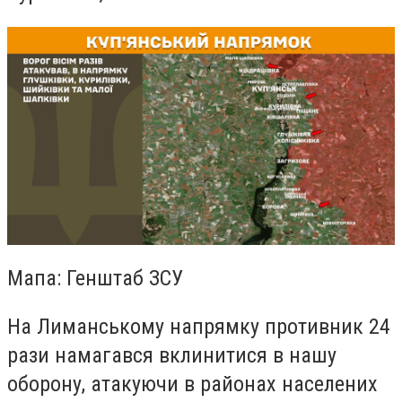
Мапа: Генштаб ЗСУ
На Лиманському напрямку противник 24
рази намагався вклинитися в нашу
оборону, атакуючи в районах населених