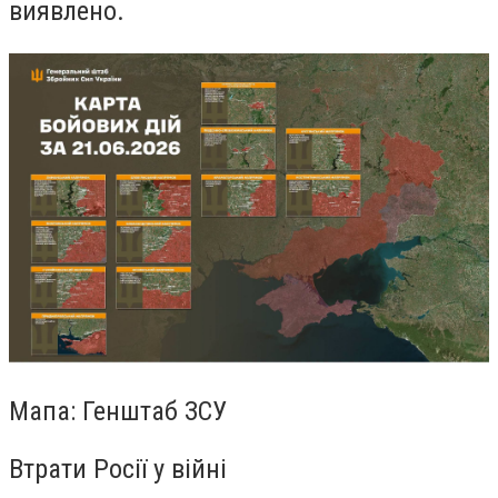
виявлено.
Мапа: Генштаб ЗСУ
Втрати Росії у війні