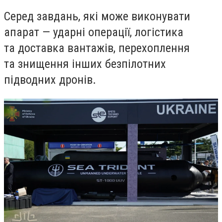
Серед завдань, які може виконувати
апарат — ударні операції, логістика
та доставка вантажів, перехоплення
та знищення інших безпілотних
підводних дронів.