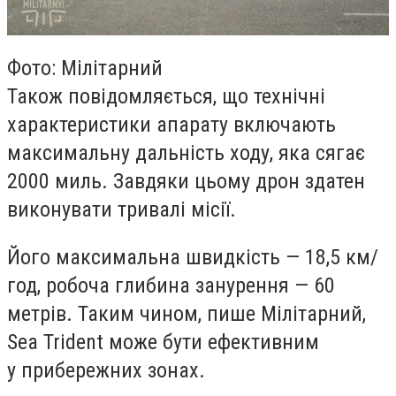
Фото: Мілітарний
Також повідомляється, що технічні
характеристики апарату включають
максимальну дальність ходу, яка сягає
2000 миль. Завдяки цьому дрон здатен
виконувати тривалі місії.
Його максимальна швидкість — 18,5 км/
год, робоча глибина занурення — 60
метрів. Таким чином, пише Мілітарний,
Sea Trident може бути ефективним
у прибережних зонах.