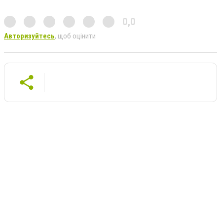
0,0
Авторизуйтесь
, щоб оцінити