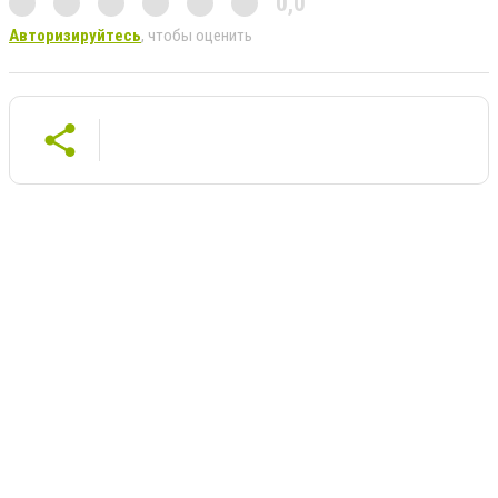
0,0
Авторизируйтесь
, чтобы оценить