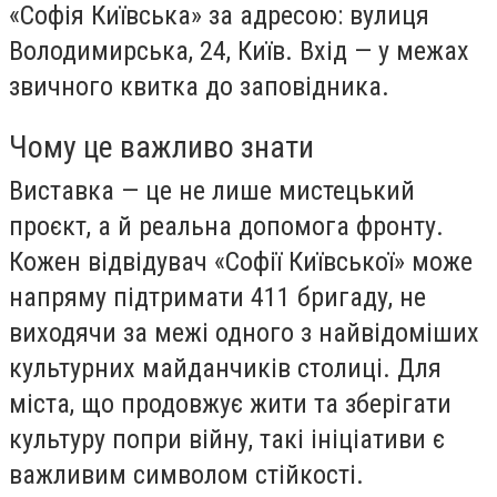
«Софія Київська» за адресою: вулиця
Володимирська, 24, Київ. Вхід — у межах
звичного квитка до заповідника.
Чому це важливо знати
Виставка — це не лише мистецький
проєкт, а й реальна допомога фронту.
Кожен відвідувач «Софії Київської» може
напряму підтримати 411 бригаду, не
виходячи за межі одного з найвідоміших
культурних майданчиків столиці. Для
міста, що продовжує жити та зберігати
культуру попри війну, такі ініціативи є
важливим символом стійкості.