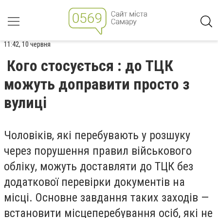
11:42, 10 червня
Кого стосується : до ТЦК
можуть доправити просто з
вулиці
Чоловіків, які перебувають у розшуку
через порушення правил військового
обліку, можуть доставляти до ТЦК без
додаткової перевірки документів на
місці. Основне завдання таких заходів —
встановити місцеперебування осіб, які не