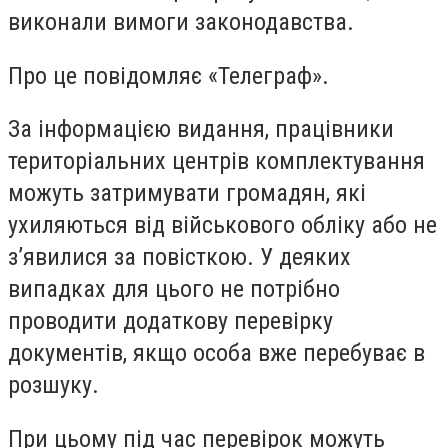
виконали вимоги законодавства.
Про це повідомляє «Телеграф».
За інформацією видання, працівники
територіальних центрів комплектування
можуть затримувати громадян, які
ухиляються від військового обліку або не
з’явилися за повісткою. У деяких
випадках для цього не потрібно
проводити додаткову перевірку
документів, якщо особа вже перебуває в
розшуку.
При цьому під час перевірок можуть