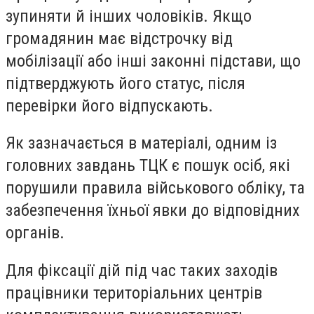
зупиняти й інших чоловіків. Якщо
громадянин має відстрочку від
мобілізації або інші законні підстави, що
підтверджують його статус, після
перевірки його відпускають.
Як зазначається в матеріалі, одним із
головних завдань ТЦК є пошук осіб, які
порушили правила військового обліку, та
забезпечення їхньої явки до відповідних
органів.
Для фіксації дій під час таких заходів
працівники територіальних центрів