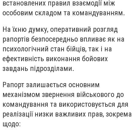
встановлених правил взаємодії між
особовим складом та командуванням.
На їхню думку, оперативний розгляд
рапортів безпосередньо впливає як на
психологічний стан бійців, так і на
ефективність виконання бойових
завдань підрозділами.
Рапорт залишається основним
механізмом звернення військового до
командування та використовується для
реалізації низки важливих прав, зокрема
щодо: