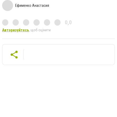
Ефименко Анастасия
0,0
Авторизуйтесь
, щоб оцінити