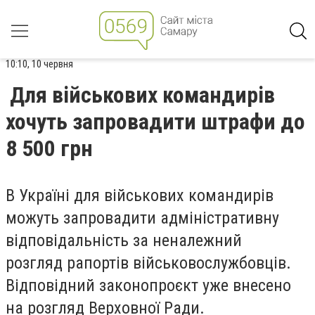
10:10, 10 червня
Для військових командирів
хочуть запровадити штрафи до
8 500 грн
В Україні для військових командирів
можуть запровадити адміністративну
відповідальність за неналежний
розгляд рапортів військовослужбовців.
Відповідний законопроєкт уже внесено
на розгляд Верховної Ради.