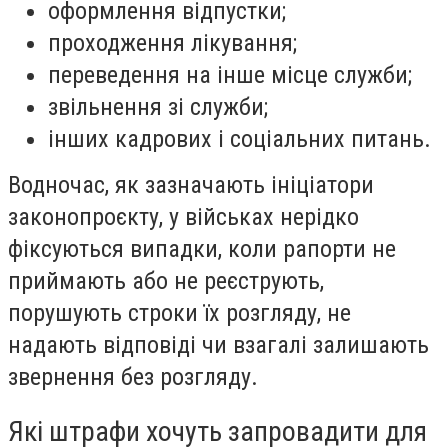
оформлення відпустки;
проходження лікування;
переведення на інше місце служби;
звільнення зі служби;
інших кадрових і соціальних питань.
Водночас, як зазначають ініціатори
законопроєкту, у військах нерідко
фіксуються випадки, коли рапорти не
приймають або не реєструють,
порушують строки їх розгляду, не
надають відповіді чи взагалі залишають
звернення без розгляду.
Які штрафи хочуть запровадити для