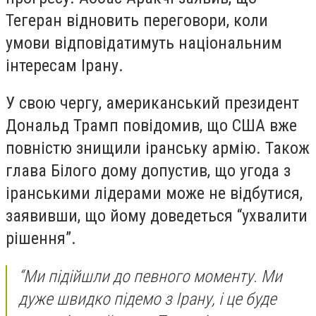
Тегеран відновить переговори, коли
умови відповідатимуть національним
інтересам Ірану.
У свою чергу, американський президент
Дональд Трамп повідомив, що США вже
повністю знищили іранську армію. Також
глава Білого дому допустив, що угода з
іранськими лідерами може не відбутися,
заявивши, що йому доведеться “ухвалити
рішення”.
“Ми підійшли до певного моменту. Ми
дуже швидко підемо з Ірану, і це буде