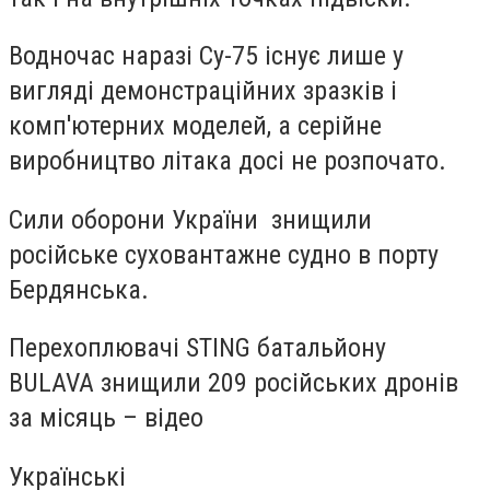
Водночас наразі Су-75 існує лише у
вигляді демонстраційних зразків і
комп'ютерних моделей, а серійне
виробництво літака досі не розпочато.
Сили оборони України знищили
російське суховантажне судно в порту
Бердянська.
Перехоплювачі STING батальйону
BULAVA знищили 209 російських дронів
за місяць – відео
Українські