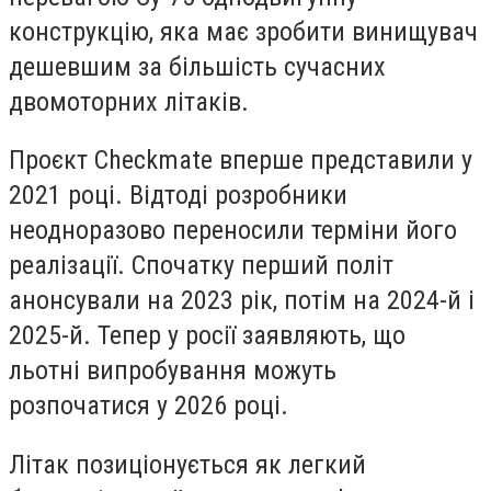
конструкцію, яка має зробити винищувач
дешевшим за більшість сучасних
двомоторних літаків.
Проєкт Checkmate вперше представили у
2021 році. Відтоді розробники
неодноразово переносили терміни його
реалізації. Спочатку перший політ
анонсували на 2023 рік, потім на 2024-й і
2025-й. Тепер у росії заявляють, що
льотні випробування можуть
розпочатися у 2026 році.
Літак позиціонується як легкий