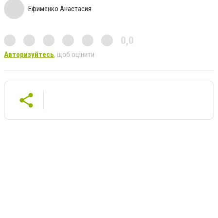
Ефименко Анастасия
0,0
Авторизуйтесь
, щоб оцінити