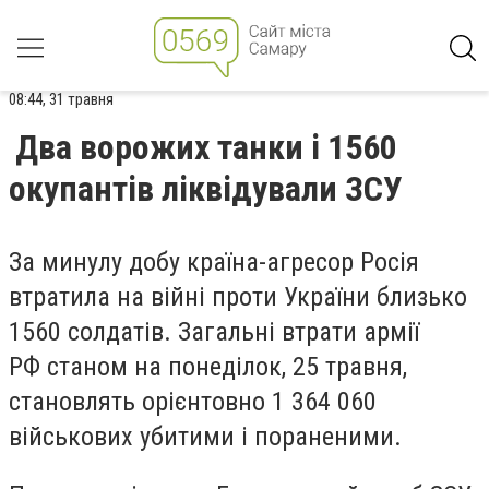
08:44, 31 травня
Два ворожих танки і 1560
окупантів ліквідували ЗСУ
За минулу добу країна-агресор Росія
втратила на війні проти України близько
1560 солдатів. Загальні втрати армії
РФ станом на понеділок, 25 травня,
становлять орієнтовно 1 364 060
військових убитими і пораненими.