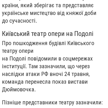
країни, який зберігає та представляє
українське мистецтво від княжої доби
до сучасності.
Київський театр опери на Подолі
Про пошкодження будівлі Київського
театру опери
на Подолі повідомили в соцмережах
інституції. Там зазначили, що через
наслідки атаки РФ вночі 24 травня,
команда перенесла показ вистави
Дюймовочка.
Пізніше представники театру зазначили: