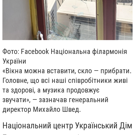
Фото: Facebook Національна філармонія
України
«
Вікна можна вставити, скло — прибрати.
Головне, що всі наші співробітники живі
та здорові, а музика продовжує
звучати», — зазначав генеральний
директор Михайло Швед.
Національний центр Український Дім