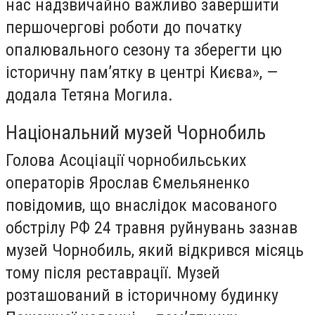
нас надзвичайно важливо завершити
першочергові роботи до початку
опалювального сезону та зберегти цю
історичну пам’ятку в центрі Києва», —
додала Тетяна Могила.
Національний музей Чорнобиль
Голова Асоціації чорнобильських
операторів Ярослав Ємельяненко
повідомив, що внаслідок масованого
обстрілу РФ 24 травня руйнувань зазнав
музей Чорнобиль, який відкрився місяць
тому після реставрації. Музей
розташований в історичному будинку