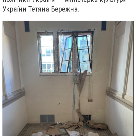
України Тетяна Бережна.