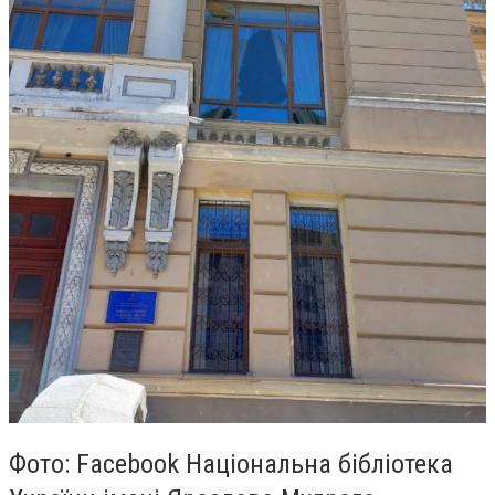
Фото: Facebook Національна бібліотека