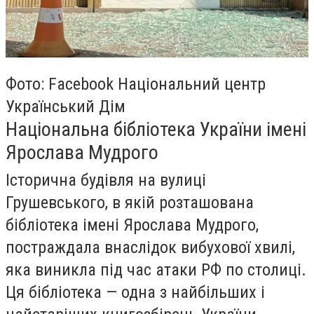
Фото: Facebook Національний центр
Український Дім
Національна бібліотека України імені
Ярослава Мудрого
Історична будівля на вулиці
Грушевського, в якій розташована
бібліотека імені Ярослава Мудрого,
постраждала внаслідок вибухової хвилі,
яка виникла під час атаки РФ по столиці.
Ця бібліотека — одна з найбільших і