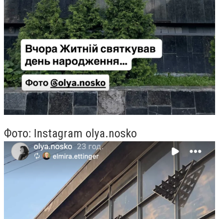
Фото: Instagram olya.nosko