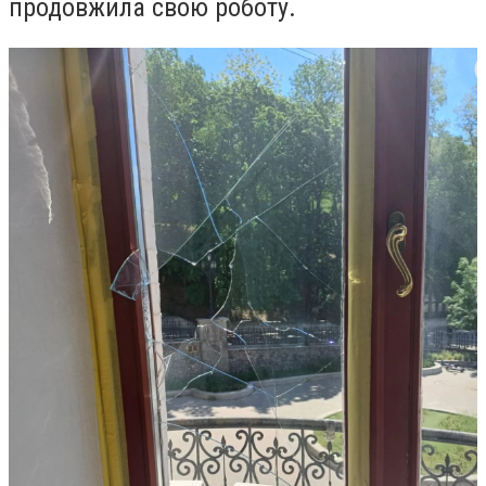
продовжила свою роботу.