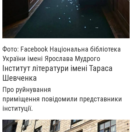
Фото: Facebook Національна бібліотека
України імені Ярослава Мудрого
Інститут літератури імені Тараса
Шевченка
Про руйнування
приміщення повідомили представники
інституції.