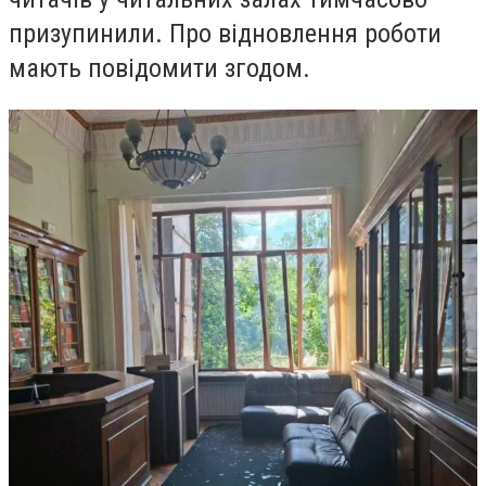
призупинили. Про відновлення роботи
мають повідомити згодом.