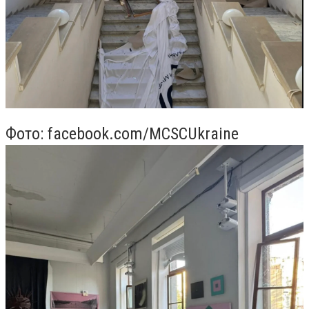
Фото: facebook.com/MCSCUkraine