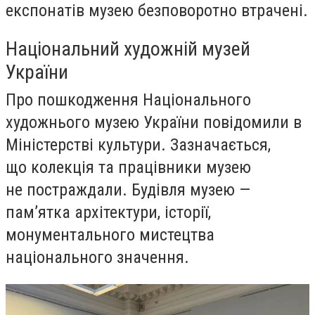
експонатів музею безповоротно втрачені.
Національний художній музей
України
Про пошкодження Національного
художнього музею України повідомили в
Міністерстві культури. Зазначається,
що колекція та працівники музею
не постраждали. Будівля музею —
пам’ятка архітектури, історії,
монументального мистецтва
національного значення.