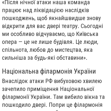
«Після нічної атаки наша команда
працює над ліквідацією наслідків
пошкоджень, щоб якнайшвидше знову
відкрити для вас двері театру. Сьогодні
ми особливо відчуваємо, що Київська
опера — це не лише будівля. Це люди,
спільнота, любов до мистецтва, яка
сильніша за будь-які обставини».
Національна філармонія України
Внаслідок атаки РФ вибуховою хвилею
зачепило приміщення Національної
філармонії України. Там вибило вікна та
пошкодило двері. Попри це філармонія