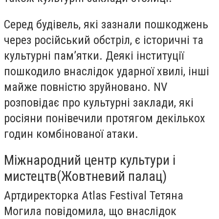
Серед будівель, які зазнали пошкоджень
через російський обстріл, є історичні та
культурні пам’ятки. Деякі інституції
пошкодило внаслідок ударної хвилі, інші
майже повністю зруйновано. NV
розповідає про культурні заклади, які
росіяни понівечили протягом декількох
годин комбінованої атаки.
Міжнародний центр культури і
мистецтв
(
Жовтневий палац)
Артдиректорка Atlas Festival Тетяна
Могила повідомила, що внаслідок