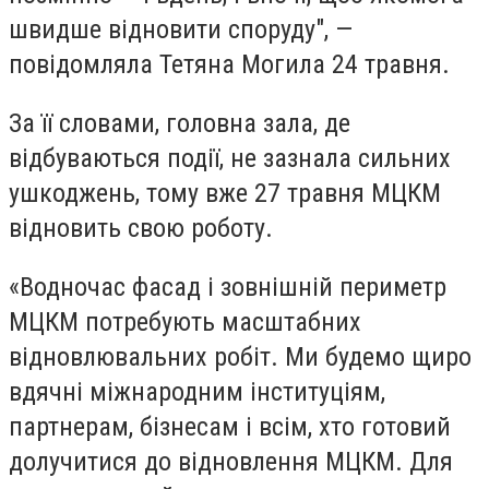
швидше відновити споруду", —
повідомляла Тетяна Могила 24 травня.
За її словами, головна зала, де
відбуваються події, не зазнала сильних
ушкоджень, тому вже 27 травня МЦКМ
відновить свою роботу.
«
Водночас фасад і зовнішній периметр
МЦКМ потребують масштабних
відновлювальних робіт. Ми будемо щиро
вдячні міжнародним інституціям,
партнерам, бізнесам і всім, хто готовий
долучитися до відновлення МЦКМ. Для