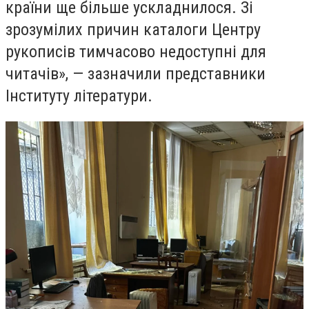
країни ще більше ускладнилося. Зі
зрозумілих причин каталоги Центру
рукописів тимчасово недоступні для
читачів», — зазначили представники
Інституту літератури.