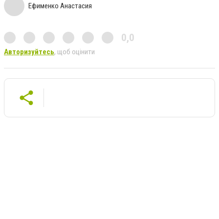
Ефименко Анастасия
0,0
Авторизуйтесь
, щоб оцінити