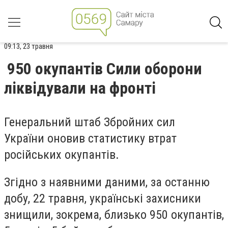
09:13, 23 травня
950 окупантів Сили оборони
ліквідували на фронті
Генеральний штаб Збройних сил
України оновив статистику втрат
російських окупантів.
Згідно з наявними даними, за останню
добу, 22 травня, українські захисники
знищили, зокрема, близько 950 окупантів,