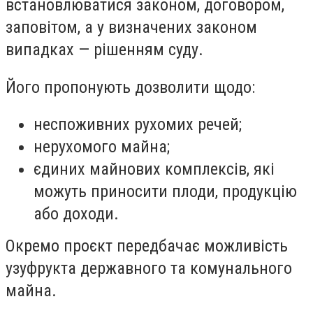
встановлюватися законом, договором,
заповітом, а у визначених законом
випадках — рішенням суду.
Його пропонують дозволити щодо:
неспоживних рухомих речей;
нерухомого майна;
єдиних майнових комплексів, які
можуть приносити плоди, продукцію
або доходи.
Окремо проєкт передбачає можливість
узуфрукта державного та комунального
майна.