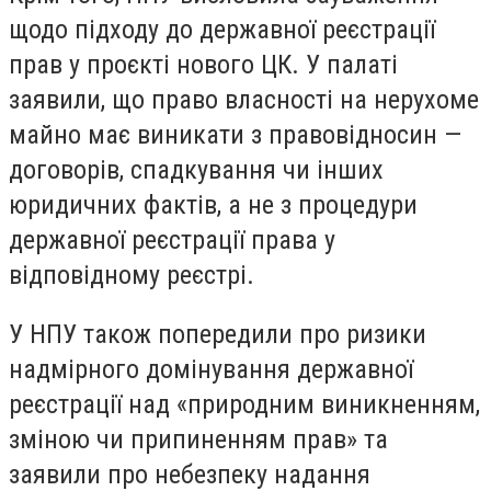
щодо підходу до державної реєстрації
прав у проєкті нового ЦК. У палаті
заявили, що право власності на нерухоме
майно має виникати з правовідносин —
договорів, спадкування чи інших
юридичних фактів, а не з процедури
державної реєстрації права у
відповідному реєстрі.
У НПУ також попередили про ризики
надмірного домінування державної
реєстрації над «природним виникненням,
зміною чи припиненням прав» та
заявили про небезпеку надання