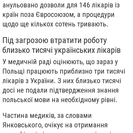
анульовано дозволи для 146 лікарів
із
країн поза Євросоюзом, а
процедури
щодо ще кількох сотень тривають.
Під загрозою втратити роботу
близько тисячі українських лікарів
У медичній раді оцінюють, що
зараз у
Польщі працюють приблизно три тисячі
лікарів з України.
З них близько тисячі
досі не подали підтвердження знання
польської мови на необхідному рівні.
Частина медиків, за словами
Янковського, очікує на отримання