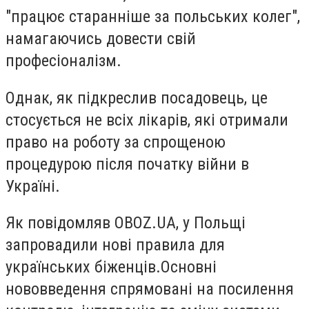
"працює старанніше за польських колег",
намагаючись довести свій
професіоналізм.
Однак, як підкреслив посадовець, це
стосується не всіх лікарів, які отримали
право на роботу за спрощеною
процедурою після початку війни в
Україні.
Як повідомляв OBOZ.UA, у Польщі
запровадили нові правила для
українських біженців.Основні
нововведення спрямовані на посилення