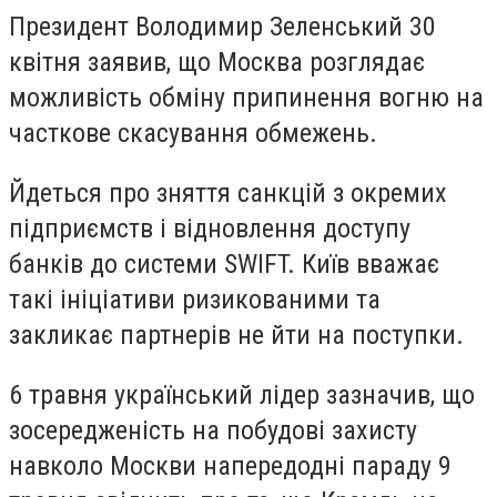
Президент Володимир Зеленський 30
квітня заявив, що Москва розглядає
можливість обміну припинення вогню на
часткове скасування обмежень.
Йдеться про зняття санкцій з окремих
підприємств і відновлення доступу
банків до системи SWIFT. Київ вважає
такі ініціативи ризикованими та
закликає партнерів не йти на поступки.
6 травня український лідер зазначив, що
зосередженість на побудові захисту
навколо Москви напередодні параду 9